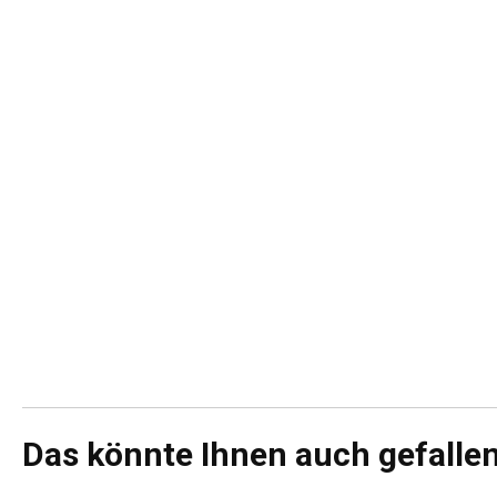
Das könnte Ihnen auch gefalle