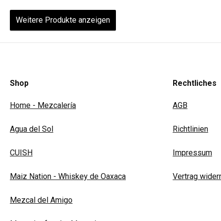
Weitere Produkte anzeigen
Shop
Rechtliches
Home - Mezcalería
AGB
Agua del Sol
Richtlinien
CUISH
Impressum
Maiz Nation - Whiskey de Oaxaca
Vertrag wider
Mezcal del Amigo