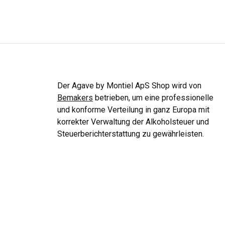
Der Agave by Montiel ApS Shop wird von
Bemakers
betrieben, um eine professionelle
und konforme Verteilung in ganz Europa mit
korrekter Verwaltung der Alkoholsteuer und
Steuerberichterstattung zu gewährleisten.